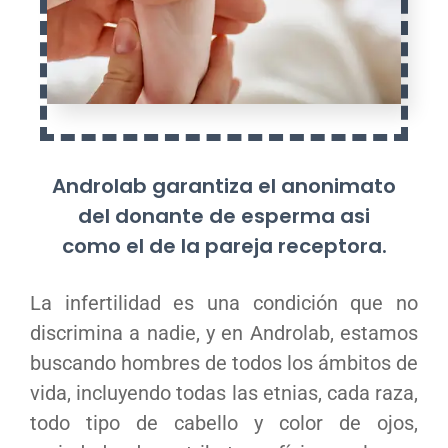
Androlab garantiza el anonimato
del donante de esperma asi
como el de la pareja receptora.
La infertilidad es una condición que no
discrimina a nadie, y en Androlab, estamos
buscando hombres de todos los ámbitos de
vida, incluyendo todas las etnias, cada raza,
todo tipo de cabello y color de ojos,