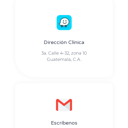
Dirección Clínica
3a. Calle 4-32, zona 10
Guatemala, C.A.
Escríbenos