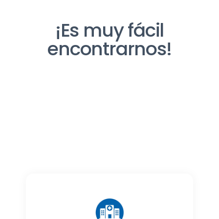
¡Es muy fácil
encontrarnos!