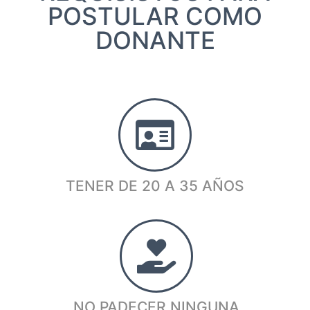
POSTULAR COMO
DONANTE
TENER DE 20 A 35 AÑOS
NO PADECER NINGUNA