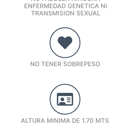
ENFERMEDAD GENETICA NI
TRANSMISION SEXUAL
NO TENER SOBREPESO
ALTURA MINIMA DE 1.70 MTS