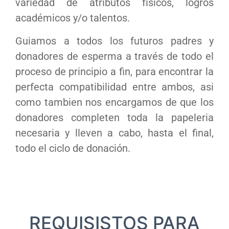
variedad de atributos físicos, logros
académicos y/o talentos.
Guiamos a todos los futuros padres y
donadores de esperma a través de todo el
proceso de principio a fin, para encontrar la
perfecta compatibilidad entre ambos, asi
como tambien nos encargamos de que los
donadores completen toda la papeleria
necesaria y lleven a cabo, hasta el final,
todo el ciclo de donación.
REQUISISTOS PARA