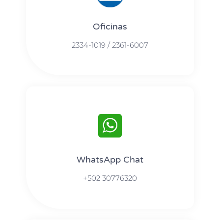
Oficinas
2334-1019 / 2361-6007
WhatsApp Chat
+502 30776320