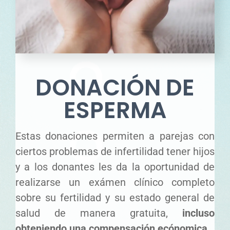
DONACIÓN DE
ESPERMA
Estas donaciones permiten a parejas con
ciertos problemas de infertilidad tener hijos
y a los donantes les da la oportunidad de
realizarse un exámen clínico completo
sobre su fertilidad y su estado general de
salud de manera gratuita,
incluso
obteniendo una compensación ecónomica
.