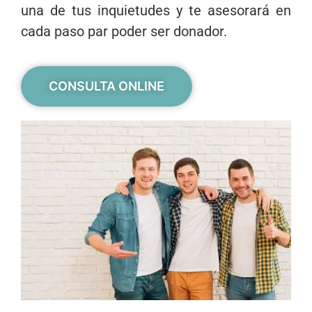
una de tus inquietudes y te asesorará en
cada paso par poder ser donador.
CONSULTA ONLINE