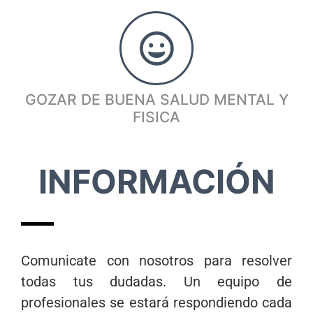
GOZAR DE BUENA SALUD MENTAL Y
FISICA
INFORMACIÓN
Comunicate con nosotros para resolver
todas tus dudadas. Un equipo de
profesionales se estará respondiendo cada