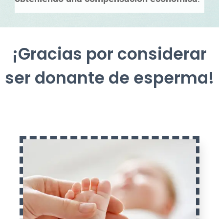
¡Gracias por considerar
ser donante de esperma!